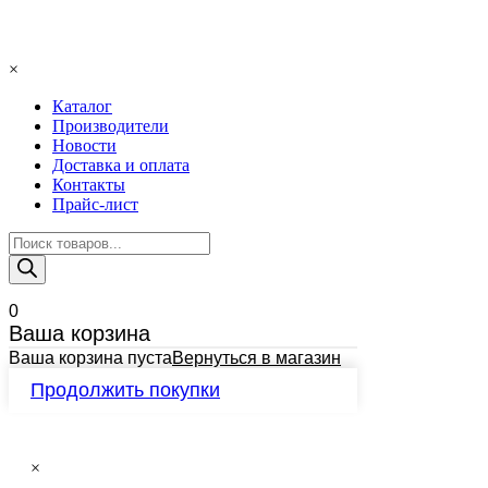
×
Каталог
Производители
Новости
Доставка и оплата
Контакты
Прайс-лист
Поиск
товаров
0
Ваша корзина
Ваша корзина пуста
Вернуться в магазин
Продолжить покупки
×