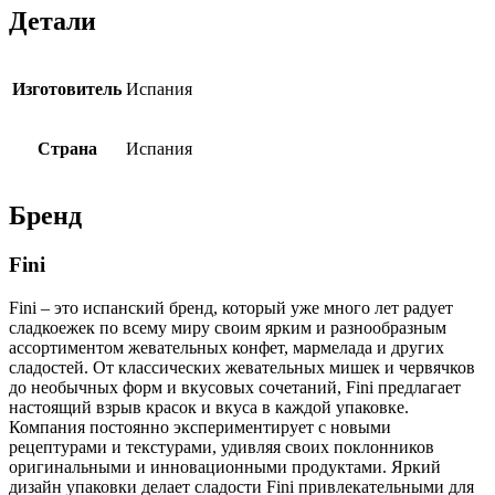
Детали
Изготовитель
Испания
Страна
Испания
Бренд
Fini
Fini – это испанский бренд, который уже много лет радует
сладкоежек по всему миру своим ярким и разнообразным
ассортиментом жевательных конфет, мармелада и других
сладостей. От классических жевательных мишек и червячков
до необычных форм и вкусовых сочетаний, Fini предлагает
настоящий взрыв красок и вкуса в каждой упаковке.
Компания постоянно экспериментирует с новыми
рецептурами и текстурами, удивляя своих поклонников
оригинальными и инновационными продуктами. Яркий
дизайн упаковки делает сладости Fini привлекательными для