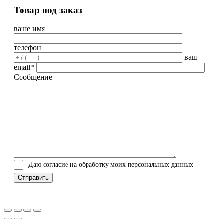
Товар под заказ
ваше имя
телефон
ваш
email*
Сообщение
Даю согласие на обработку моих персональных данных