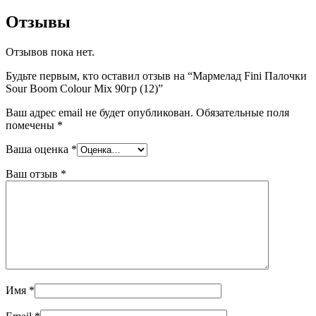
Отзывы
Отзывов пока нет.
Будьте первым, кто оставил отзыв на “Мармелад Fini Палочки
Sour Boom Colour Mix 90гр (12)”
Ваш адрес email не будет опубликован.
Обязательные поля
помечены
*
Ваша оценка
*
Ваш отзыв
*
Имя
*