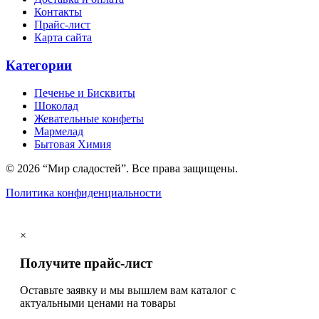
Контакты
Прайс-лист
Карта сайта
Категории
Печенье и Бисквиты
Шоколад
Жевательные конфеты
Мармелад
Бытовая Химия
© 2026 “Мир сладостей”. Все права защищены.
Политика конфиденциальности
×
Получите прайс-лист
Оставьте заявку и мы вышлем вам каталог с
актуальными ценами на товары