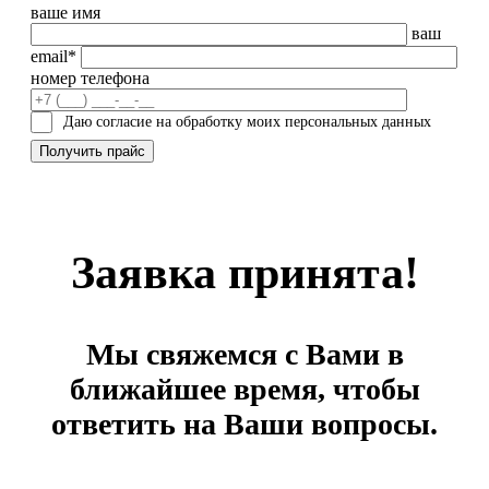
ваше имя
ваш
email*
номер телефона
Даю согласие на обработку моих персональных данных
Заявка принята!
Мы свяжемся с Вами в
ближайшее время, чтобы
ответить на Ваши вопросы.