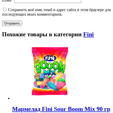
Email
*
Сохранить моё имя, email и адрес сайта в этом браузере для
последующих моих комментариев.
Похожие товары в категории
Fini
Мармелад Fini Sour Boom Mix 90 гр