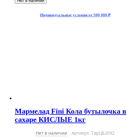
Нет в наличии
Индивидуальные условия от 500 000 ₽
Мармелад Fini Кола бутылочка в
сахаре КИСЛЫЕ 1кг
Нет в наличии
Артикул: ТарЦБ2092