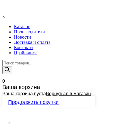
×
Каталог
Производители
Новости
Доставка и оплата
Контакты
Прайс-лист
Поиск
товаров
0
Ваша корзина
Ваша корзина пуста
Вернуться в магазин
Продолжить покупки
×