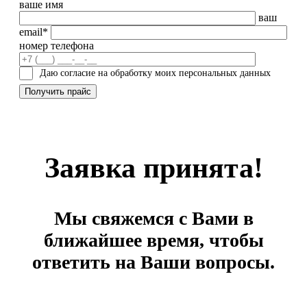
ваше имя
ваш
email*
номер телефона
Даю согласие на обработку моих персональных данных
Заявка принята!
Мы свяжемся с Вами в
ближайшее время, чтобы
ответить на Ваши вопросы.