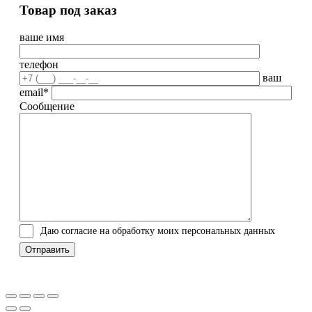
Товар под заказ
ваше имя
телефон
ваш
email*
Сообщение
Даю согласие на обработку моих персональных данных