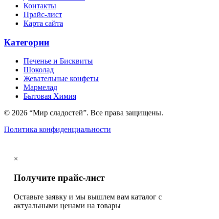
Контакты
Прайс-лист
Карта сайта
Категории
Печенье и Бисквиты
Шоколад
Жевательные конфеты
Мармелад
Бытовая Химия
© 2026 “Мир сладостей”. Все права защищены.
Политика конфиденциальности
×
Получите прайс-лист
Оставьте заявку и мы вышлем вам каталог с
актуальными ценами на товары