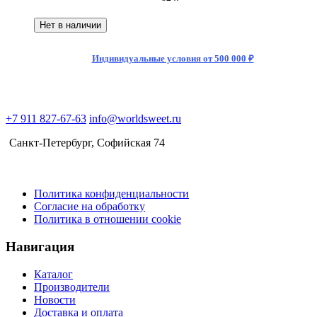
Нет в наличии
Индивидуальные условия от 500 000 ₽
+7 911 827-67-63
info@worldsweet.ru
Санкт-Петербург​, Софийская 74
Политика конфиденциальности
Согласие на обработку
Политика в отношении cookie
Навигация
Каталог
Производители
Новости
Доставка и оплата