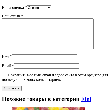
Ваша оценка
*
Ваш отзыв
*
Имя
*
Email
*
Сохранить моё имя, email и адрес сайта в этом браузере для
последующих моих комментариев.
Похожие товары в категории
Fini