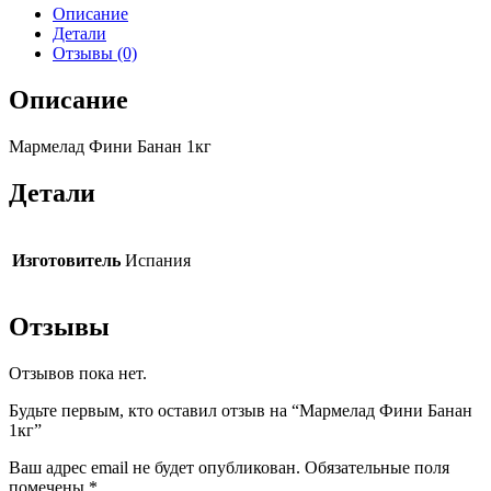
Описание
Детали
Отзывы (0)
Описание
Мармелад Фини Банан 1кг
Детали
Изготовитель
Испания
Отзывы
Отзывов пока нет.
Будьте первым, кто оставил отзыв на “Мармелад Фини Банан
1кг”
Ваш адрес email не будет опубликован.
Обязательные поля
помечены
*