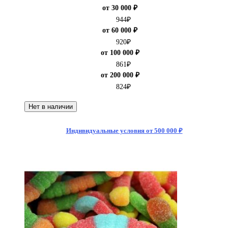
от 30 000 ₽
944
₽
от 60 000 ₽
920
₽
от 100 000 ₽
861
₽
от 200 000 ₽
824
₽
Нет в наличии
Индивидуальные условия от 500 000 ₽