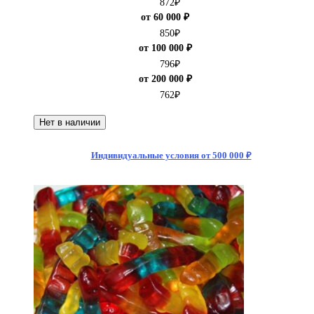
872
₽
от 60 000 ₽
850
₽
от 100 000 ₽
796
₽
от 200 000 ₽
762
₽
Нет в наличии
Индивидуальные условия от 500 000 ₽