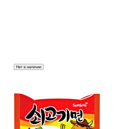
Нет в наличии