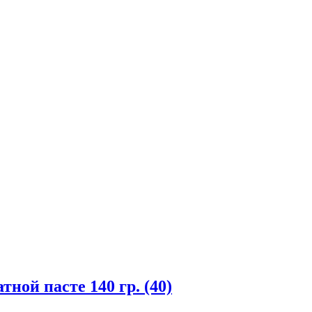
й пасте 140 гр. (40)