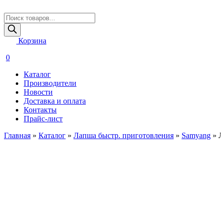
Поиск
товаров
Корзина
0
Каталог
Производители
Новости
Доставка и оплата
Контакты
Прайс-лист
Главная
»
Каталог
»
Лапша быстр. приготовления
»
Samyang
»