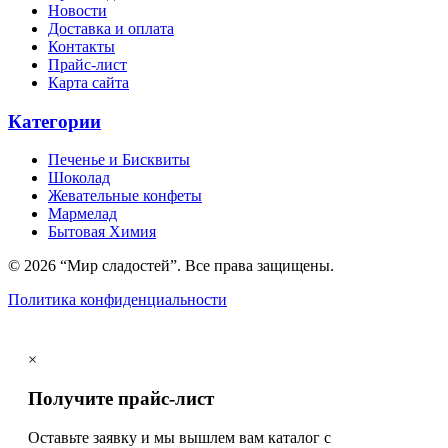
Новости
Доставка и оплата
Контакты
Прайс-лист
Карта сайта
Категории
Печенье и Бисквиты
Шоколад
Жевательные конфеты
Мармелад
Бытовая Химия
© 2026 “Мир сладостей”. Все права защищены.
Политика конфиденциальности
×
Получите прайс-лист
Оставьте заявку и мы вышлем вам каталог с