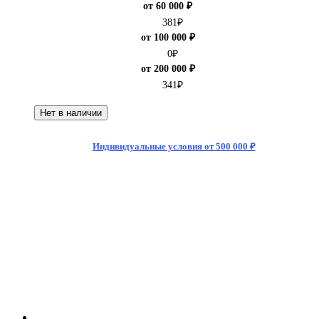
от 60 000 ₽
381
₽
от 100 000 ₽
0
₽
от 200 000 ₽
341
₽
Нет в наличии
Индивидуальные условия от 500 000 ₽