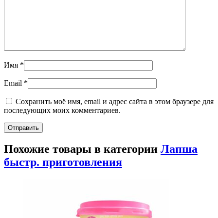
Имя
*
Email
*
Сохранить моё имя, email и адрес сайта в этом браузере для
последующих моих комментариев.
Похожие товары в категории
Лапша
быстр. приготовления