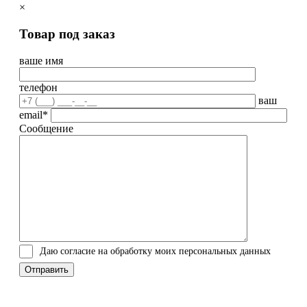
×
Товар под заказ
ваше имя
телефон
ваш
email*
Сообщение
Даю согласие на обработку моих персональных данных