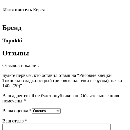
Изготовитель
Корея
Бренд
Topokki
Отзывы
Отзывов пока нет.
Будьте первым, кто оставил отзыв на “Рисовые клецки
Токпокки сладко-острый (рисовые палочки с соусом), пачка
140г (20)”
Ваш адрес email не будет опубликован.
Обязательные поля
помечены
*
Ваша оценка
*
Ваш отзыв
*