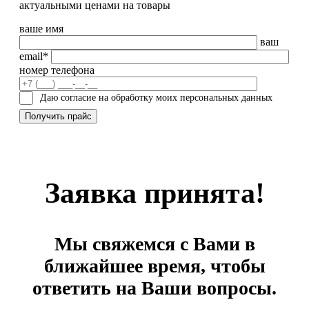
актуальными ценами на товары
ваше имя
ваш
email*
номер телефона
Даю согласие на обработку моих персональных данных
Заявка принята!
Мы свяжемся с Вами в
ближайшее время, чтобы
ответить на Ваши вопросы.