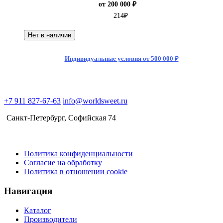
от 200 000 ₽
214
₽
Нет в наличии
Индивидуальные условия от 500 000 ₽
+7 911 827-67-63
info@worldsweet.ru
Санкт-Петербург​, Софийская 74
Политика конфиденциальности
Согласие на обработку
Политика в отношении cookie
Навигация
Каталог
Производители