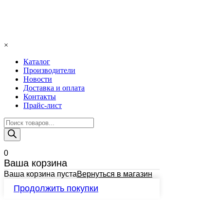
×
Каталог
Производители
Новости
Доставка и оплата
Контакты
Прайс-лист
Поиск
товаров
0
Ваша корзина
Ваша корзина пуста
Вернуться в магазин
Продолжить покупки