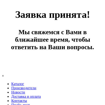
Заявка принята!
Мы свяжемся с Вами в
ближайшее время, чтобы
ответить на Ваши вопросы.
×
Каталог
Производители
Новости
Доставка и оплата
Контакты
Прайс-лист