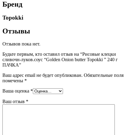
Бренд
Topokki
Отзывы
Отзывов пока нет.
Будьте первым, кто оставил отзыв на “Рисовые клецки
сливочн-луков.соус “Golden Onion butter Topokki ” 240 г
ПАЧКА”
Ваш адрес email не будет опубликован.
Обязательные поля
помечены
*
Ваша оценка
*
Ваш отзыв
*