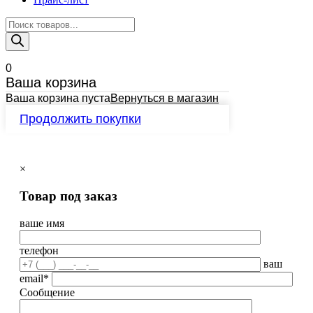
Поиск
товаров
0
Ваша корзина
Ваша корзина пуста
Вернуться в магазин
Продолжить покупки
×
Товар под заказ
ваше имя
телефон
ваш
email*
Сообщение