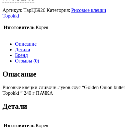
Артикул:
ТарЦБ926
Категория:
Рисовые клецки
Topokki
Изготовитель
Корея
Описание
Детали
Бренд
Отзывы (0)
Описание
Рисовые клецки сливочн-луков.соус “Golden Onion butter
Topokki ” 240 г ПАЧКА
Детали
Изготовитель
Корея