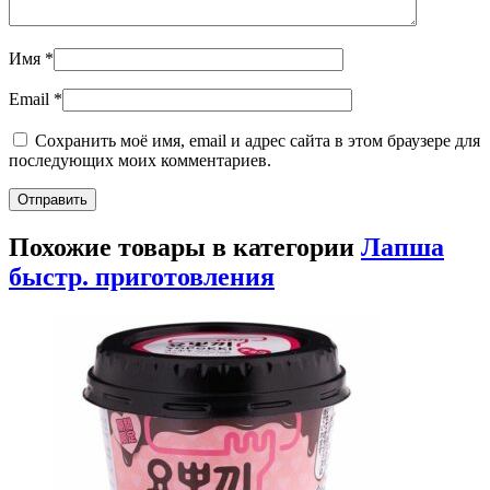
Имя
*
Email
*
Сохранить моё имя, email и адрес сайта в этом браузере для
последующих моих комментариев.
Похожие товары в категории
Лапша
быстр. приготовления