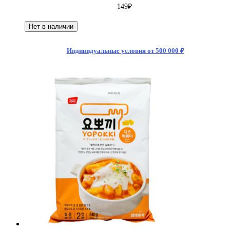
149
₽
Нет в наличии
Индивидуальные условия от 500 000 ₽