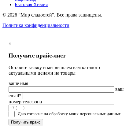
Бытовая Химия
© 2026 “Мир сладостей”. Все права защищены.
Политика конфиденциальности
×
Получите прайс-лист
Оставьте заявку и мы вышлем вам каталог с
актуальными ценами на товары
ваше имя
ваш
email*
номер телефона
Даю согласие на обработку моих персональных данных