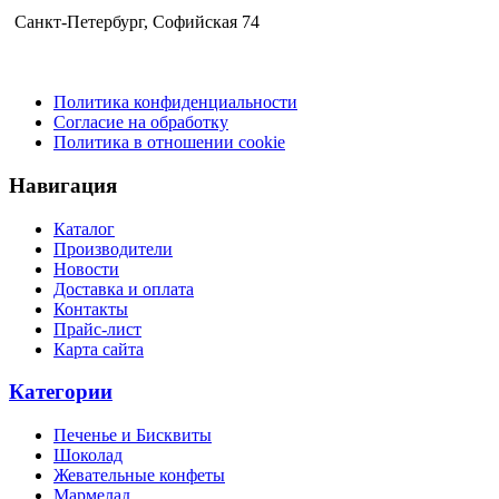
Санкт-Петербург​, Софийская 74
Политика конфиденциальности
Согласие на обработку
Политика в отношении cookie
Навигация
Каталог
Производители
Новости
Доставка и оплата
Контакты
Прайс-лист
Карта сайта
Категории
Печенье и Бисквиты
Шоколад
Жевательные конфеты
Мармелад