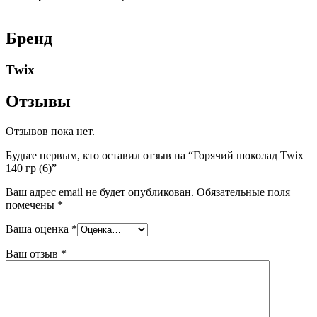
Бренд
Twix
Отзывы
Отзывов пока нет.
Будьте первым, кто оставил отзыв на “Горячий шоколад Twix
140 гр (6)”
Ваш адрес email не будет опубликован.
Обязательные поля
помечены
*
Ваша оценка
*
Ваш отзыв
*