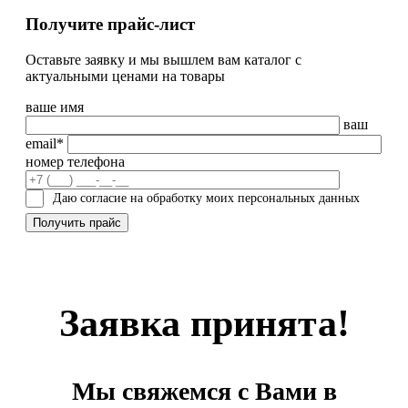
Получите прайс-лист
Оставьте заявку и мы вышлем вам каталог с
актуальными ценами на товары
ваше имя
ваш
email*
номер телефона
Даю согласие на обработку моих персональных данных
Заявка принята!
Мы свяжемся с Вами в