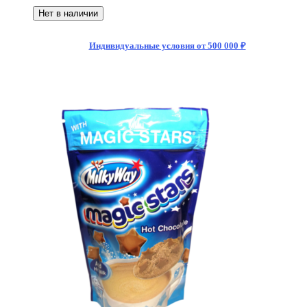
Нет в наличии
Индивидуальные условия от 500 000 ₽