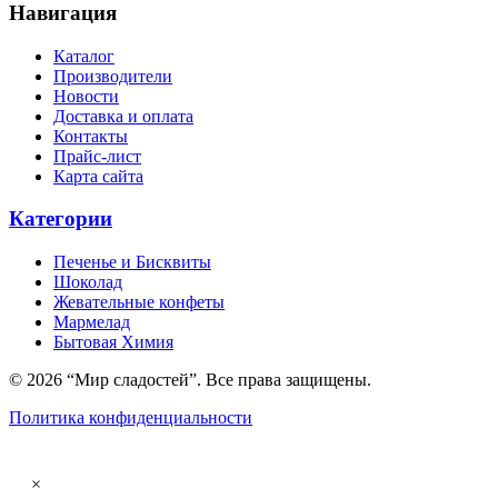
Навигация
Каталог
Производители
Новости
Доставка и оплата
Контакты
Прайс-лист
Карта сайта
Категории
Печенье и Бисквиты
Шоколад
Жевательные конфеты
Мармелад
Бытовая Химия
© 2026 “Мир сладостей”. Все права защищены.
Политика конфиденциальности
×