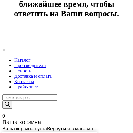
ближайшее время, чтобы
ответить на Ваши вопросы.
×
Каталог
Производители
Новости
Доставка и оплата
Контакты
Прайс-лист
Поиск
товаров
0
Ваша корзина
Ваша корзина пуста
Вернуться в магазин