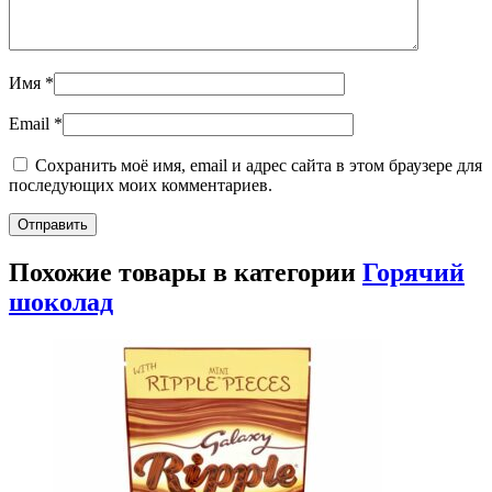
Имя
*
Email
*
Сохранить моё имя, email и адрес сайта в этом браузере для
последующих моих комментариев.
Похожие товары в категории
Горячий
шоколад