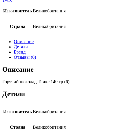
Twix
Изготовитель
Великобритания
Страна
Великобритания
Описание
Детали
Бренд
Отзывы (0)
Описание
Горячий шоколад Твикс 140 гр (6)
Детали
Изготовитель
Великобритания
Страна
Великобритания