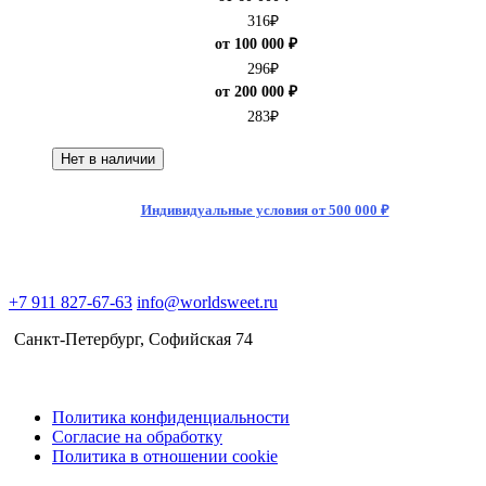
316
₽
от 100 000 ₽
296
₽
от 200 000 ₽
283
₽
Нет в наличии
Индивидуальные условия от 500 000 ₽
+7 911 827-67-63
info@worldsweet.ru
Санкт-Петербург​, Софийская 74
Политика конфиденциальности
Согласие на обработку
Политика в отношении cookie