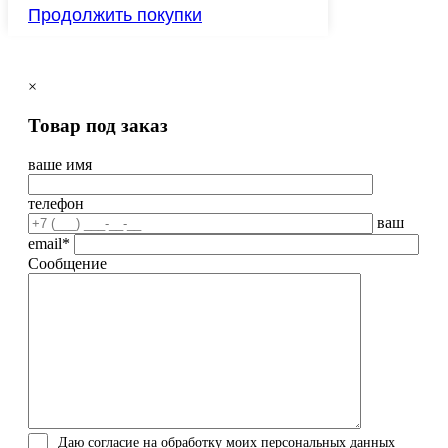
Продолжить покупки
×
Товар под заказ
ваше имя
телефон
ваш
email*
Сообщение
Даю согласие на обработку моих персональных данных