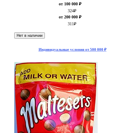
от 100 000 ₽
324
₽
от 200 000 ₽
311
₽
Нет в наличии
Индивидуальные условия от 500 000 ₽