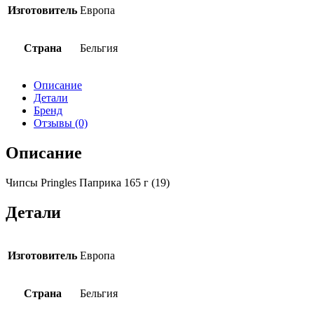
Изготовитель
Европа
Страна
Бельгия
Описание
Детали
Бренд
Отзывы (0)
Описание
Чипсы Pringles Паприка 165 г (19)
Детали
Изготовитель
Европа
Страна
Бельгия