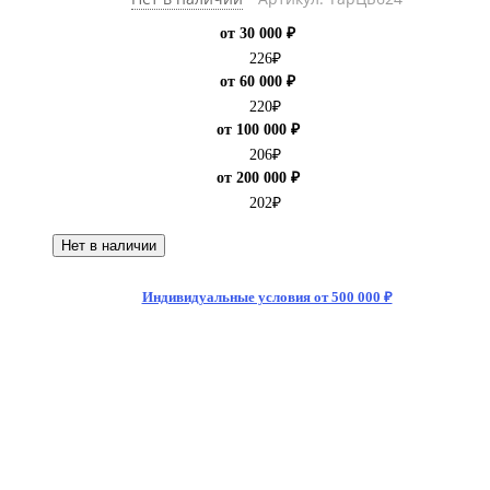
от 30 000 ₽
226
₽
от 60 000 ₽
220
₽
от 100 000 ₽
206
₽
от 200 000 ₽
202
₽
Нет в наличии
Индивидуальные условия от 500 000 ₽