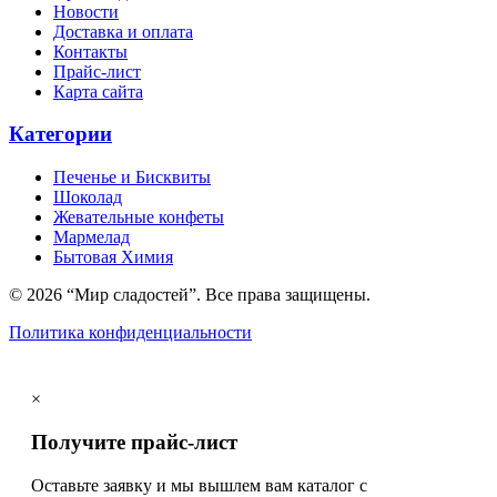
Новости
Доставка и оплата
Контакты
Прайс-лист
Карта сайта
Категории
Печенье и Бисквиты
Шоколад
Жевательные конфеты
Мармелад
Бытовая Химия
© 2026 “Мир сладостей”. Все права защищены.
Политика конфиденциальности
×
Получите прайс-лист
Оставьте заявку и мы вышлем вам каталог с