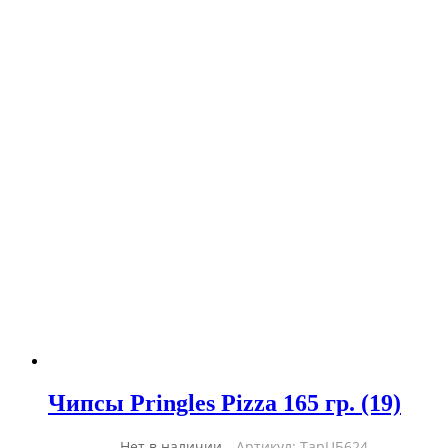
Чипсы Pringles Pizza 165 гр. (19)
Нет в наличии
Артикул: ТарЦБ624