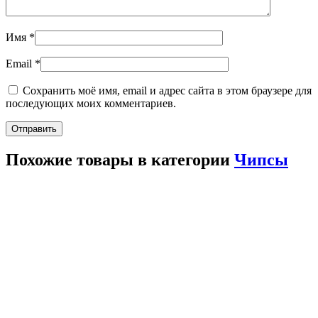
Имя
*
Email
*
Сохранить моё имя, email и адрес сайта в этом браузере для
последующих моих комментариев.
Похожие товары в категории
Чипсы