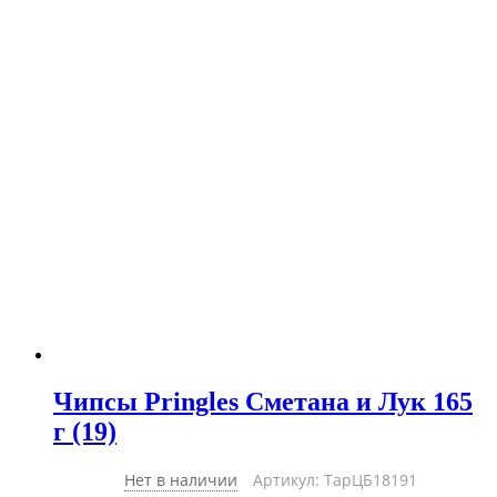
Чипсы Pringles Сметана и Лук 165
г (19)
Нет в наличии
Артикул: ТарЦБ18191