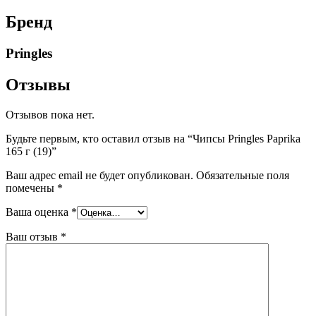
Бренд
Pringles
Отзывы
Отзывов пока нет.
Будьте первым, кто оставил отзыв на “Чипсы Pringles Paprika
165 г (19)”
Ваш адрес email не будет опубликован.
Обязательные поля
помечены
*
Ваша оценка
*
Ваш отзыв
*