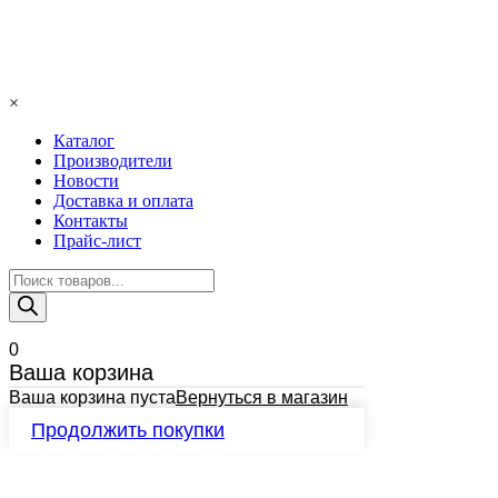
×
Каталог
Производители
Новости
Доставка и оплата
Контакты
Прайс-лист
Поиск
товаров
0
Ваша корзина
Ваша корзина пуста
Вернуться в магазин
Продолжить покупки