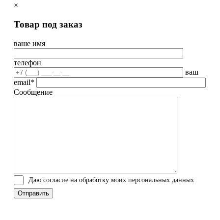
×
Товар под заказ
ваше имя
телефон
ваш
email*
Сообщение
Даю согласие на обработку моих персональных данных