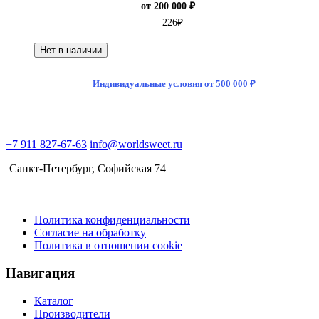
от 200 000 ₽
226
₽
Нет в наличии
Индивидуальные условия от 500 000 ₽
+7 911 827-67-63
info@worldsweet.ru
Санкт-Петербург​, Софийская 74
Политика конфиденциальности
Согласие на обработку
Политика в отношении cookie
Навигация
Каталог
Производители