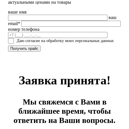
актуальными ценами на товары
ваше имя
ваш
email*
номер телефона
Даю согласие на обработку моих персональных данных
Заявка принята!
Мы свяжемся с Вами в
ближайшее время, чтобы
ответить на Ваши вопросы.