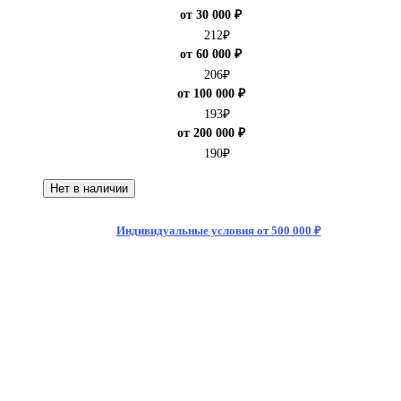
от 30 000 ₽
212
₽
от 60 000 ₽
206
₽
от 100 000 ₽
193
₽
от 200 000 ₽
190
₽
Нет в наличии
Индивидуальные условия от 500 000 ₽