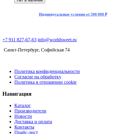
Нет в наличии
Индивидуальные условия от 500 000 ₽
+7 911 827-67-63
info@worldsweet.ru
Санкт-Петербург​, Софийская 74
Политика конфиденциальности
Согласие на обработку
Политика в отношении cookie
Навигация
Каталог
Производители
Новости
Доставка и оплата
Контакты
Прайс-лист