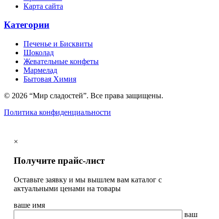
Карта сайта
Категории
Печенье и Бисквиты
Шоколад
Жевательные конфеты
Мармелад
Бытовая Химия
© 2026 “Мир сладостей”. Все права защищены.
Политика конфиденциальности
×
Получите прайс-лист
Оставьте заявку и мы вышлем вам каталог с
актуальными ценами на товары
ваше имя
ваш