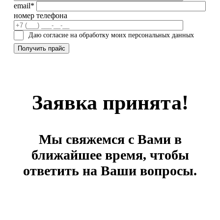
email*
номер телефона
Даю согласие на обработку моих персональных данных
Заявка принята!
Мы свяжемся с Вами в
ближайшее время, чтобы
ответить на Ваши вопросы.