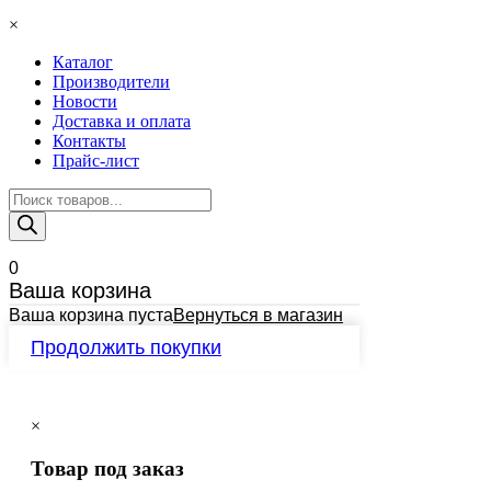
×
Каталог
Производители
Новости
Доставка и оплата
Контакты
Прайс-лист
Поиск
товаров
0
Ваша корзина
Ваша корзина пуста
Вернуться в магазин
Продолжить покупки
×
Товар под заказ