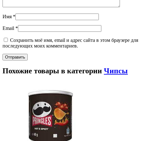
Имя
*
Email
*
Сохранить моё имя, email и адрес сайта в этом браузере для
последующих моих комментариев.
Похожие товары в категории
Чипсы