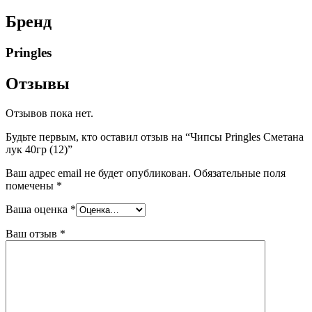
Бренд
Pringles
Отзывы
Отзывов пока нет.
Будьте первым, кто оставил отзыв на “Чипсы Pringles Сметана
лук 40гр (12)”
Ваш адрес email не будет опубликован.
Обязательные поля
помечены
*
Ваша оценка
*
Ваш отзыв
*