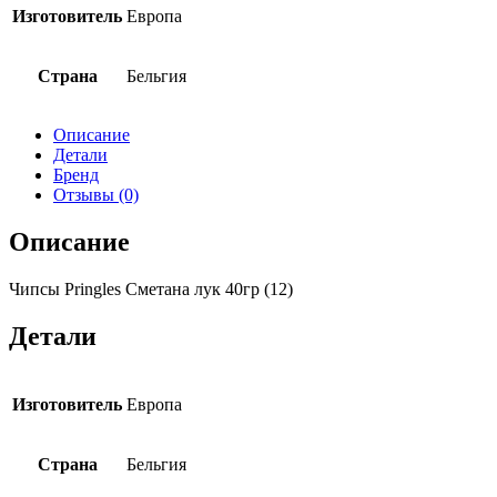
Изготовитель
Европа
Страна
Бельгия
Описание
Детали
Бренд
Отзывы (0)
Описание
Чипсы Pringles Сметана лук 40гр (12)
Детали
Изготовитель
Европа
Страна
Бельгия