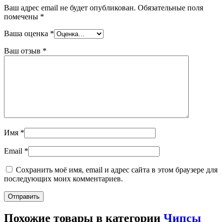
Ваш адрес email не будет опубликован.
Обязательные поля
помечены
*
Ваша оценка
*
Ваш отзыв
*
Имя
*
Email
*
Сохранить моё имя, email и адрес сайта в этом браузере для
последующих моих комментариев.
Похожие товары в категории
Чипсы