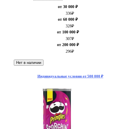
от 30 000 ₽
336
₽
от 60 000 ₽
328
₽
от 100 000 ₽
307
₽
от 200 000 ₽
296
₽
Нет в наличии
Индивидуальные условия от 500 000 ₽