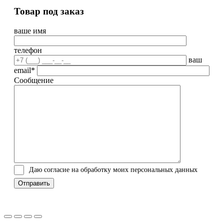
Товар под заказ
ваше имя
телефон
ваш
email*
Сообщение
Даю согласие на обработку моих персональных данных