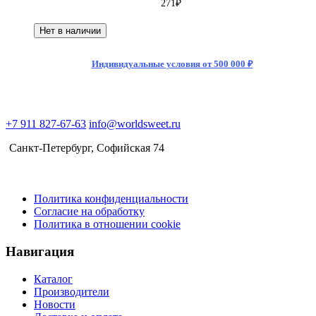
271
₽
Нет в наличии
Индивидуальные условия от 500 000 ₽
+7 911 827-67-63
info@worldsweet.ru
Санкт-Петербург​, Софийская 74
Политика конфиденциальности
Согласие на обработку
Политика в отношении cookie
Навигация
Каталог
Производители
Новости