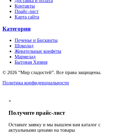
Доставка и оплата
Контакты
Прайс-лист
Карта сайта
Категории
Печенье и Бисквиты
Шоколад
Жевательные конфеты
Мармелад
Бытовая Химия
© 2026 “Мир сладостей”. Все права защищены.
Политика конфиденциальности
×
Получите прайс-лист
Оставьте заявку и мы вышлем вам каталог с
актуальными ценами на товары