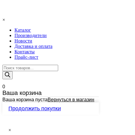
×
Каталог
Производители
Новости
Доставка и оплата
Контакты
Прайс-лист
Поиск
товаров
0
Ваша корзина
Ваша корзина пуста
Вернуться в магазин
Продолжить покупки
×