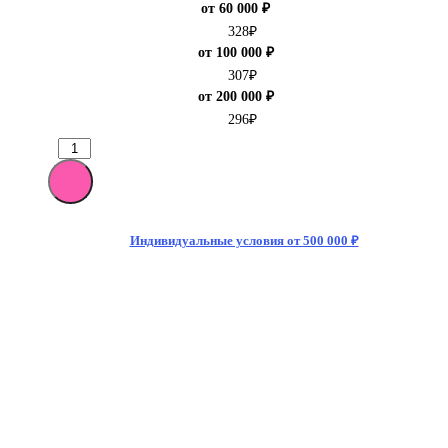
от 60 000 ₽
328
₽
от 100 000 ₽
307
₽
от 200 000 ₽
296
₽
Индивидуальные условия от 500 000 ₽