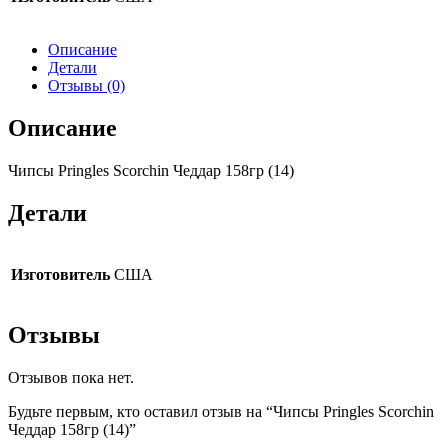
Описание
Детали
Отзывы (0)
Описание
Чипсы Pringles Scorchin Чеддар 158гр (14)
Детали
Изготовитель
США
Отзывы
Отзывов пока нет.
Будьте первым, кто оставил отзыв на “Чипсы Pringles Scorchin
Чеддар 158гр (14)”