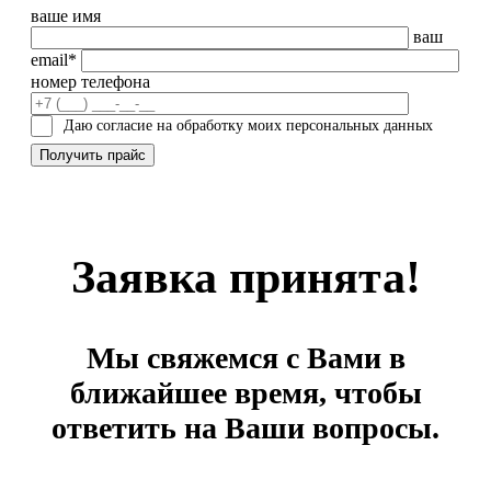
ваше имя
ваш
email*
номер телефона
Даю согласие на обработку моих персональных данных
Заявка принята!
Мы свяжемся с Вами в
ближайшее время, чтобы
ответить на Ваши вопросы.