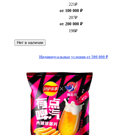
221
₽
от 100 000 ₽
207
₽
от 200 000 ₽
198
₽
Нет в наличии
Индивидуальные условия от 500 000 ₽