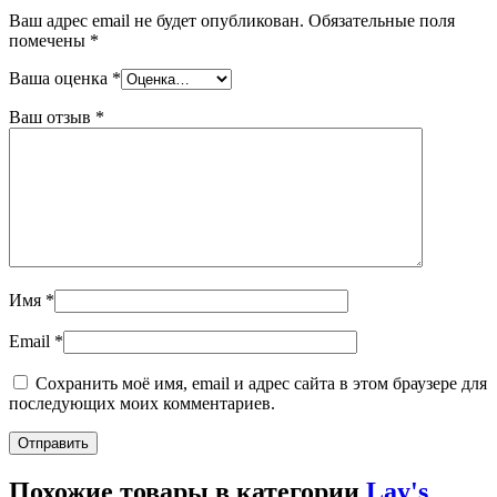
Ваш адрес email не будет опубликован.
Обязательные поля
помечены
*
Ваша оценка
*
Ваш отзыв
*
Имя
*
Email
*
Сохранить моё имя, email и адрес сайта в этом браузере для
последующих моих комментариев.
Похожие товары в категории
Lay's