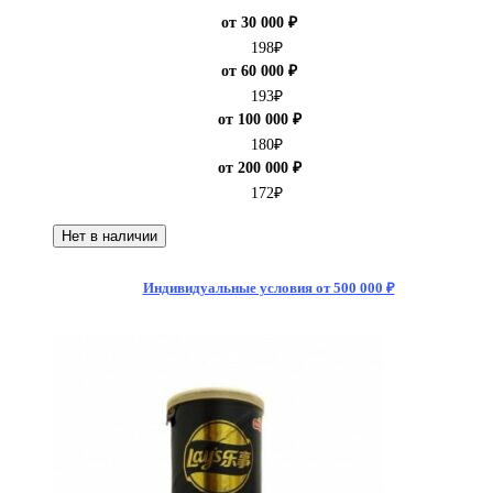
от 30 000 ₽
198
₽
от 60 000 ₽
193
₽
от 100 000 ₽
180
₽
от 200 000 ₽
172
₽
Нет в наличии
Индивидуальные условия от 500 000 ₽