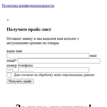
Политика конфиденциальности
×
Получите прайс-лист
Оставьте заявку и мы вышлем вам каталог с
актуальными ценами на товары
ваше имя
ваш
email*
номер телефона
Даю согласие на обработку моих персональных данных