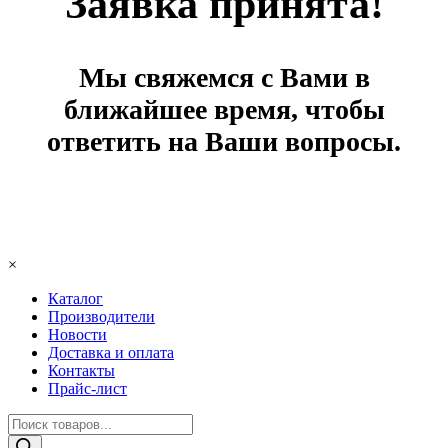
Заявка принята!
Мы свяжемся с Вами в
ближайшее время, чтобы
ответить на Ваши вопросы.
×
Каталог
Производители
Новости
Доставка и оплата
Контакты
Прайс-лист
Поиск
товаров