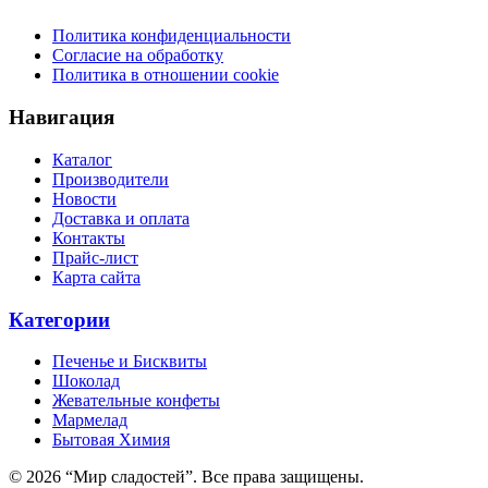
Политика конфиденциальности
Согласие на обработку
Политика в отношении cookie
Навигация
Каталог
Производители
Новости
Доставка и оплата
Контакты
Прайс-лист
Карта сайта
Категории
Печенье и Бисквиты
Шоколад
Жевательные конфеты
Мармелад
Бытовая Химия
© 2026 “Мир сладостей”. Все права защищены.