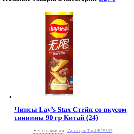
Чипсы Lay’s Stax Стейк со вкусом
свинины 90 гр Китай (24)
Нет в наличии
Артикул: ТарЦБ15567