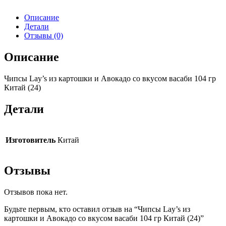
Описание
Детали
Отзывы (0)
Описание
Чипсы Lay’s из картошки и Авокадо со вкусом васаби 104 гр
Китай (24)
Детали
Изготовитель
Китай
Отзывы
Отзывов пока нет.
Будьте первым, кто оставил отзыв на “Чипсы Lay’s из
картошки и Авокадо со вкусом васаби 104 гр Китай (24)”