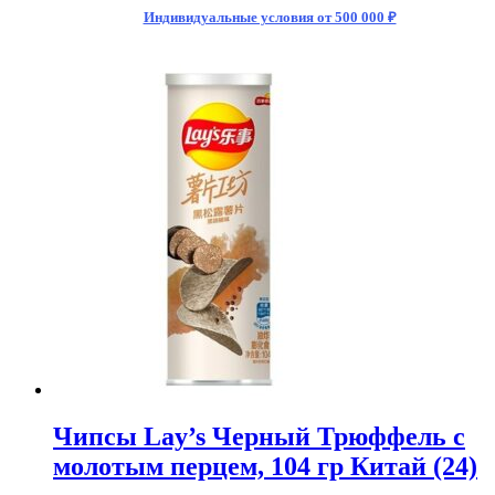
Индивидуальные условия от 500 000 ₽
Чипсы Lay’s Черный Трюффель с
молотым перцем, 104 гр Китай (24)