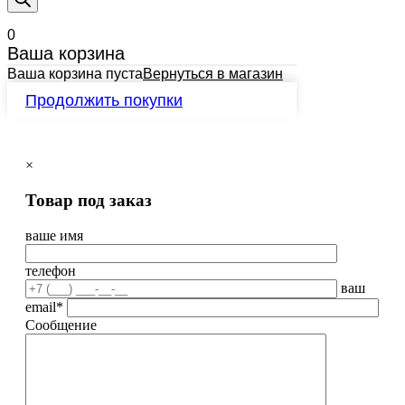
0
Ваша корзина
Ваша корзина пуста
Вернуться в магазин
Продолжить покупки
×
Товар под заказ
ваше имя
телефон
ваш
email*
Сообщение