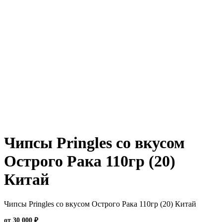
Чипсы Pringles со вкусом
Острого Рака 110гр (20)
Китай
Чипсы Pringles со вкусом Острого Рака 110гр (20) Китай
от 30 000 ₽