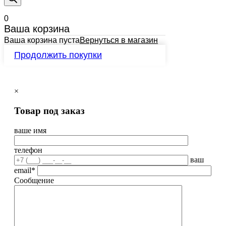
0
Ваша корзина
Ваша корзина пуста
Вернуться в магазин
Продолжить покупки
×
Товар под заказ
ваше имя
телефон
ваш
email*
Сообщение