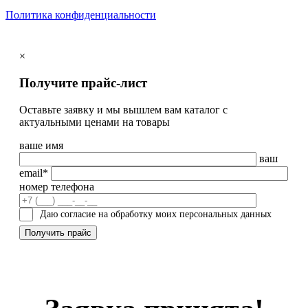
Политика конфиденциальности
×
Получите прайс-лист
Оставьте заявку и мы вышлем вам каталог с
актуальными ценами на товары
ваше имя
ваш
email*
номер телефона
Даю согласие на обработку моих персональных данных