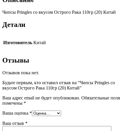
Чипсы Pringles со вкусом Острого Рака 110гр (20) Китай
Детали
Изготовитель
Китай
Отзывы
Отзывов пока нет.
Будьте первым, кто оставил отзыв на “Чипсы Pringles со
вкусом Острого Рака 110гр (20) Китай”
Ваш адрес email не будет опубликован.
Обязательные поля
помечены
*
Ваша оценка
*
Ваш отзыв
*