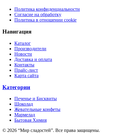
Политика конфиденциальности
Согласие на обработку
Политика в отношении cookie
Навигация
Каталог
Производители
Новости
Доставка и оплата
Контакты
Прайс-лист
Карта сайта
Категории
Печенье и Бисквиты
Шоколад
Жевательные конфеты
Мармелад
Бытовая Химия
© 2026 “Мир сладостей”. Все права защищены.