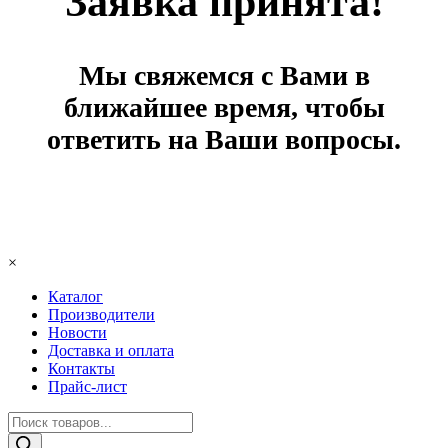
Заявка принята!
Мы свяжемся с Вами в
ближайшее время, чтобы
ответить на Ваши вопросы.
×
Каталог
Производители
Новости
Доставка и оплата
Контакты
Прайс-лист
Поиск
товаров