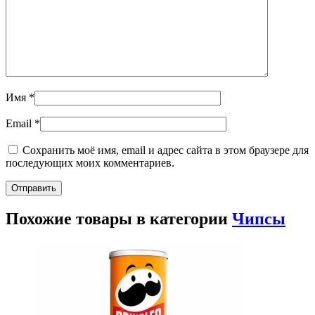
Имя
*
Email
*
Сохранить моё имя, email и адрес сайта в этом браузере для
последующих моих комментариев.
Похожие товары в категории
Чипсы