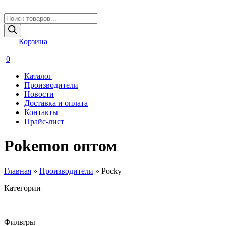
Поиск
товаров
Корзина
0
Каталог
Производители
Новости
Доставка и оплата
Контакты
Прайс-лист
Pokemon оптом
Главная
»
Производители
»
Pocky
Категории
Фильтры