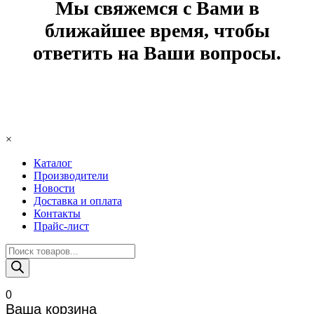
Мы свяжемся с Вами в
ближайшее время, чтобы
ответить на Ваши вопросы.
×
Каталог
Производители
Новости
Доставка и оплата
Контакты
Прайс-лист
Поиск
товаров
0
Ваша корзина