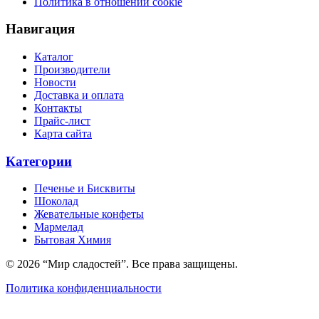
Политика в отношении cookie
Навигация
Каталог
Производители
Новости
Доставка и оплата
Контакты
Прайс-лист
Карта сайта
Категории
Печенье и Бисквиты
Шоколад
Жевательные конфеты
Мармелад
Бытовая Химия
© 2026 “Мир сладостей”. Все права защищены.
Политика конфиденциальности