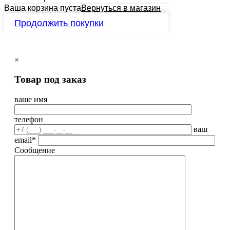
Ваша корзина пуста
Вернуться в магазин
Продолжить покупки
×
Товар под заказ
ваше имя
телефон
ваш
email*
Сообщение