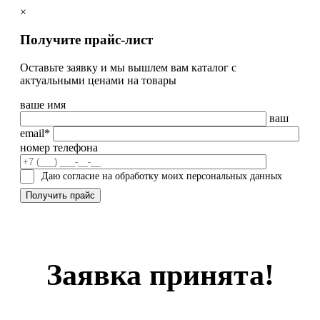
×
Получите прайс-лист
Оставьте заявку и мы вышлем вам каталог с
актуальными ценами на товары
ваше имя
ваш
email*
номер телефона
Даю согласие на обработку моих персональных данных
Заявка принята!