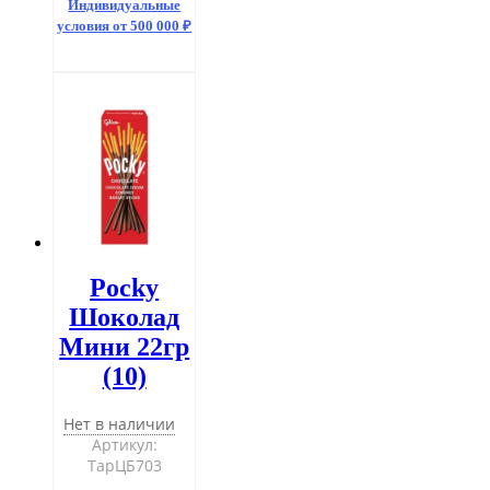
Индивидуальные
условия от 500 000 ₽
Pocky
Шоколад
Мини 22гр
(10)
Нет в наличии
Артикул:
ТарЦБ703