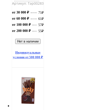
Артикул: Тар00283
от 30 000 ₽
71
₽
от 60 000 ₽
61
₽
от 100 000 ₽
57
₽
от 200 000 ₽
55
₽
Нет в наличии
Индивидуальные
условия от 500 000 ₽