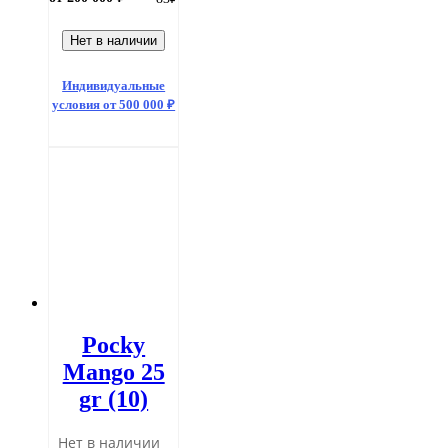
Нет в наличии
Индивидуальные
условия от 500 000 ₽
Pocky
Mango 25
gr (10)
Нет в наличии