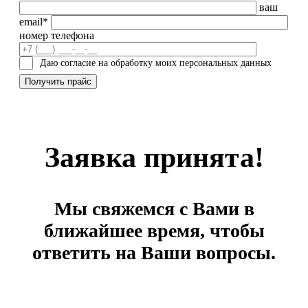
ваш
email*
номер телефона
Даю согласие на обработку моих персональных данных
Заявка принята!
Мы свяжемся с Вами в
ближайшее время, чтобы
ответить на Ваши вопросы.