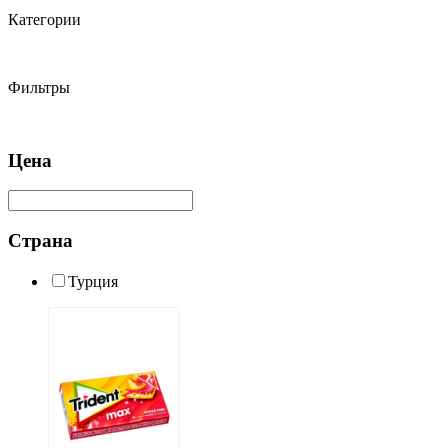
Категории
Фильтры
Цена
Страна
Турция