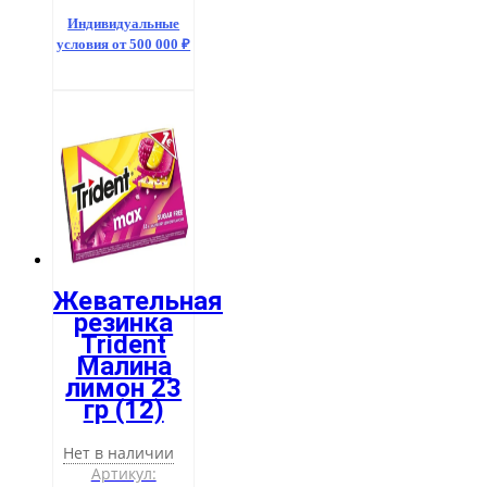
Индивидуальные
условия от 500 000 ₽
Жевательная
резинка
Trident
Малина
лимон 23
гр (12)
Нет в наличии
Артикул: