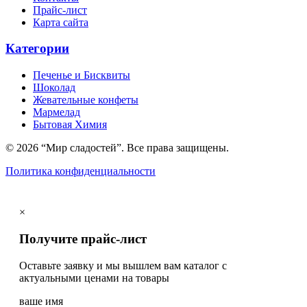
Прайс-лист
Карта сайта
Категории
Печенье и Бисквиты
Шоколад
Жевательные конфеты
Мармелад
Бытовая Химия
© 2026 “Мир сладостей”. Все права защищены.
Политика конфиденциальности
×
Получите прайс-лист
Оставьте заявку и мы вышлем вам каталог с
актуальными ценами на товары
ваше имя