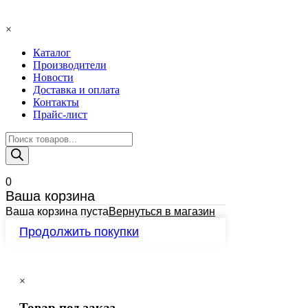
×
Каталог
Производители
Новости
Доставка и оплата
Контакты
Прайс-лист
Поиск
товаров
0
Ваша корзина
Ваша корзина пуста
Вернуться в магазин
Продолжить покупки
×
Товар под заказ