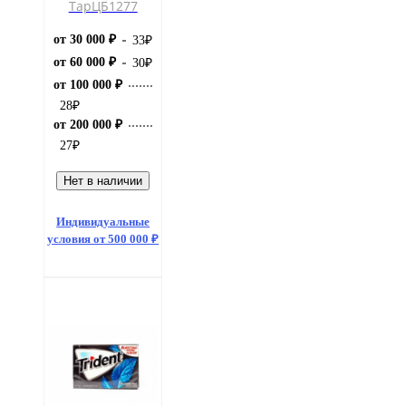
ТарЦБ1277
от 30 000 ₽
33
₽
от 60 000 ₽
30
₽
от 100 000 ₽
28
₽
от 200 000 ₽
27
₽
Нет в наличии
Индивидуальные
условия от 500 000 ₽