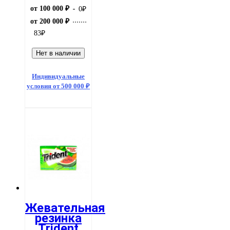
от 100 000 ₽
0
₽
от 200 000 ₽
83
₽
Нет в наличии
Индивидуальные
условия от 500 000 ₽
Жевательная
резинка
Trident