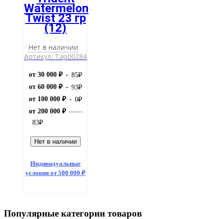
Watermelon
Twist 23 гр
(12)
Нет в наличии
Артикул: Тар00284
от 30 000 ₽
85
₽
от 60 000 ₽
93
₽
от 100 000 ₽
0
₽
от 200 000 ₽
83
₽
Нет в наличии
Индивидуальные
условия от 500 000 ₽
Популярные категории товаров