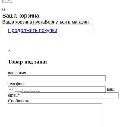
0
Ваша корзина
Ваша корзина пуста
Вернуться в магазин
Продолжить покупки
×
Товар под заказ
ваше имя
телефон
ваш
email*
Сообщение