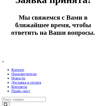
Мы свяжемся с Вами в
ближайшее время, чтобы
ответить на Ваши вопросы.
×
Каталог
Производители
Новости
Доставка и оплата
Контакты
Прайс-лист
Поиск
товаров