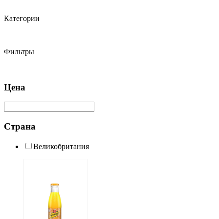
Категории
Фильтры
Цена
Страна
Великобритания