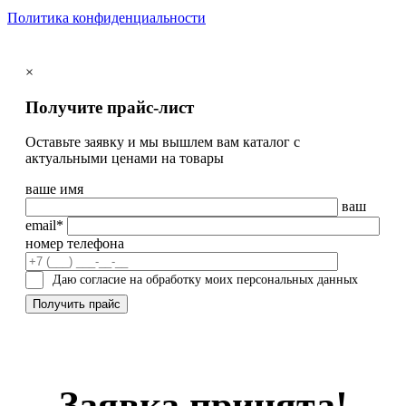
Политика конфиденциальности
×
Получите прайс-лист
Оставьте заявку и мы вышлем вам каталог с
актуальными ценами на товары
ваше имя
ваш
email*
номер телефона
Даю согласие на обработку моих персональных данных
Заявка принята!