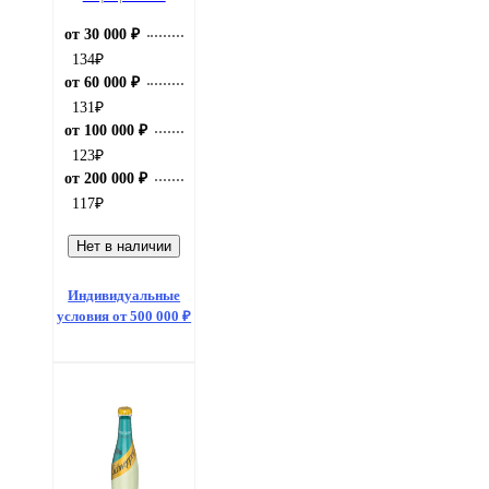
от 30 000 ₽
134
₽
от 60 000 ₽
131
₽
от 100 000 ₽
123
₽
от 200 000 ₽
117
₽
Нет в наличии
Индивидуальные
условия от 500 000 ₽