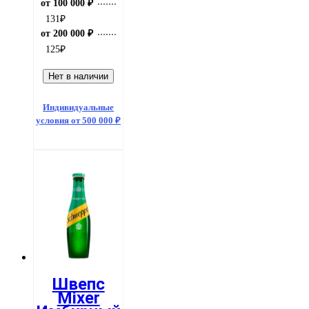
от 100 000 ₽
131
₽
от 200 000 ₽
125
₽
Нет в наличии
Индивидуальные
условия от 500 000 ₽
Швепс
Mixer