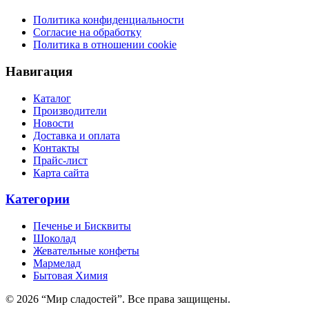
Политика конфиденциальности
Согласие на обработку
Политика в отношении cookie
Навигация
Каталог
Производители
Новости
Доставка и оплата
Контакты
Прайс-лист
Карта сайта
Категории
Печенье и Бисквиты
Шоколад
Жевательные конфеты
Мармелад
Бытовая Химия
© 2026 “Мир сладостей”. Все права защищены.