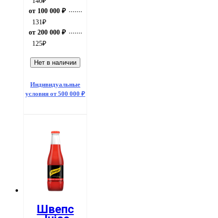
140
₽
от 100 000 ₽
131
₽
от 200 000 ₽
125
₽
Нет в наличии
Индивидуальные
условия от 500 000 ₽
Швепс