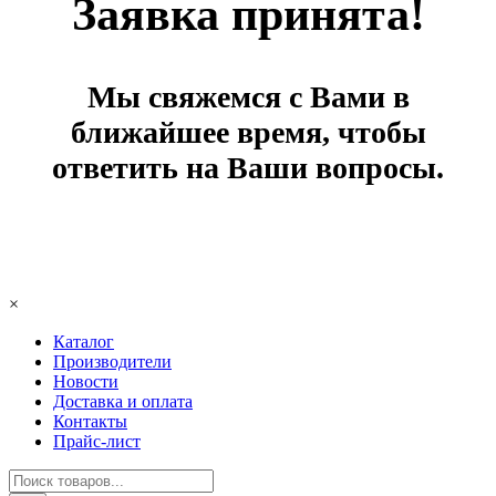
Заявка принята!
Мы свяжемся с Вами в
ближайшее время, чтобы
ответить на Ваши вопросы.
×
Каталог
Производители
Новости
Доставка и оплата
Контакты
Прайс-лист
Поиск