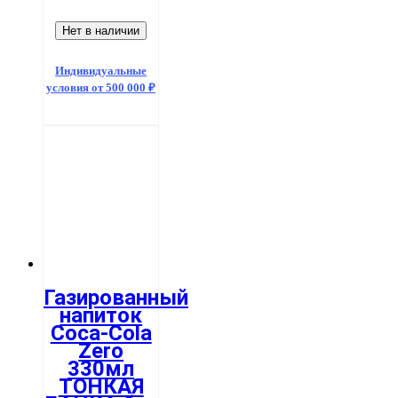
Нет в наличии
Индивидуальные
условия от 500 000 ₽
Газированный
напиток
Coca-Cola
Zero
330мл
ТОНКАЯ