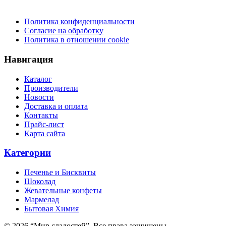
Политика конфиденциальности
Согласие на обработку
Политика в отношении cookie
Навигация
Каталог
Производители
Новости
Доставка и оплата
Контакты
Прайс-лист
Карта сайта
Категории
Печенье и Бисквиты
Шоколад
Жевательные конфеты
Мармелад
Бытовая Химия
© 2026 “Мир сладостей”. Все права защищены.