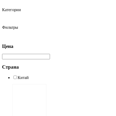
Категории
Фильтры
Цена
Страна
Китай