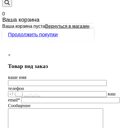
товаров
0
Ваша корзина
Ваша корзина пуста
Вернуться в магазин
Продолжить покупки
×
Товар под заказ
ваше имя
телефон
ваш
email*
Сообщение