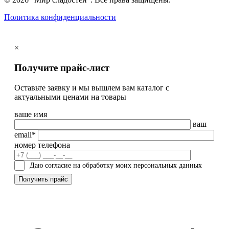
Политика конфиденциальности
×
Получите прайс-лист
Оставьте заявку и мы вышлем вам каталог с
актуальными ценами на товары
ваше имя
ваш
email*
номер телефона
Даю согласие на обработку моих персональных данных