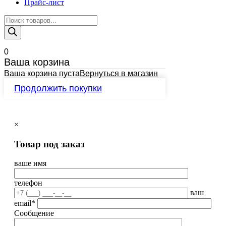
Прайс-лист
Поиск
товаров
0
Ваша корзина
Ваша корзина пуста
Вернуться в магазин
Продолжить покупки
×
Товар под заказ
ваше имя
телефон
ваш
email*
Сообщение