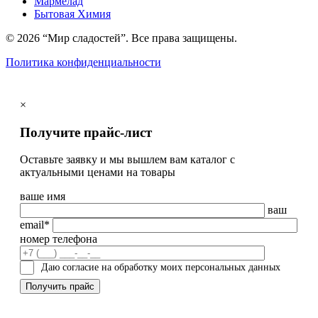
Мармелад
Бытовая Химия
© 2026 “Мир сладостей”. Все права защищены.
Политика конфиденциальности
×
Получите прайс-лист
Оставьте заявку и мы вышлем вам каталог с
актуальными ценами на товары
ваше имя
ваш
email*
номер телефона
Даю согласие на обработку моих персональных данных