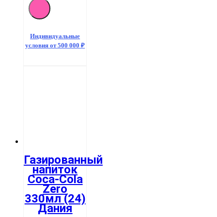
Индивидуальные
условия от 500 000 ₽
Газированный
напиток
Coca-Cola
Zero
330мл (24)
Дания