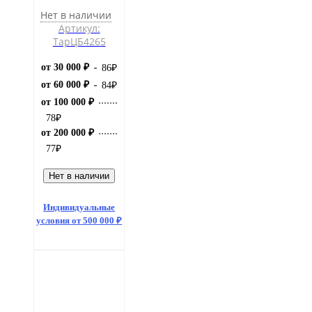
Нет в наличии
Артикул:
ТарЦБ4265
от 30 000 ₽
86
₽
от 60 000 ₽
84
₽
от 100 000 ₽
78
₽
от 200 000 ₽
77
₽
Нет в наличии
Индивидуальные
условия от 500 000 ₽