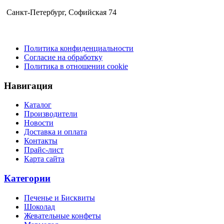
Санкт-Петербург​, Софийская 74
Политика конфиденциальности
Согласие на обработку
Политика в отношении cookie
Навигация
Каталог
Производители
Новости
Доставка и оплата
Контакты
Прайс-лист
Карта сайта
Категории
Печенье и Бисквиты
Шоколад
Жевательные конфеты