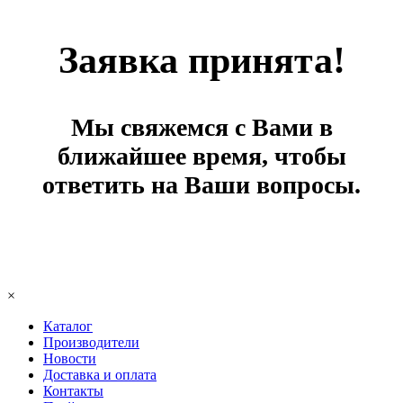
Заявка принята!
Мы свяжемся с Вами в
ближайшее время, чтобы
ответить на Ваши вопросы.
×
Каталог
Производители
Новости
Доставка и оплата
Контакты