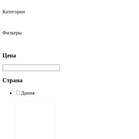
Категории
Фильтры
Цена
Страна
Дания