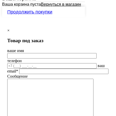
Ваша корзина пуста
Вернуться в магазин
Продолжить покупки
×
Товар под заказ
ваше имя
телефон
ваш
email*
Сообщение