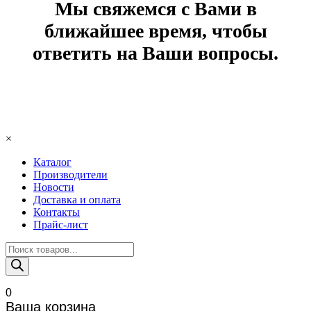
Мы свяжемся с Вами в
ближайшее время, чтобы
ответить на Ваши вопросы.
×
Каталог
Производители
Новости
Доставка и оплата
Контакты
Прайс-лист
Поиск
товаров
0
Ваша корзина