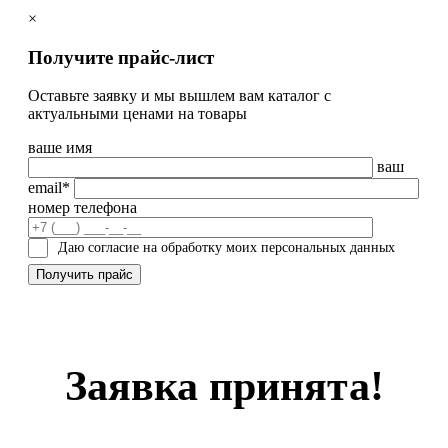
×
Получите прайс-лист
Оставьте заявку и мы вышлем вам каталог с
актуальными ценами на товары
ваше имя
ваш
email*
номер телефона
Даю согласие на обработку моих персональных данных
Заявка принята!