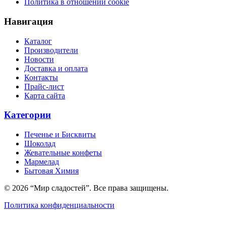
Политика в отношении cookie
Навигация
Каталог
Производители
Новости
Доставка и оплата
Контакты
Прайс-лист
Карта сайта
Категории
Печенье и Бисквиты
Шоколад
Жевательные конфеты
Мармелад
Бытовая Химия
© 2026 “Мир сладостей”. Все права защищены.
Политика конфиденциальности