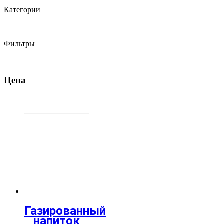
Категории
Фильтры
Цена
Газированный
напиток