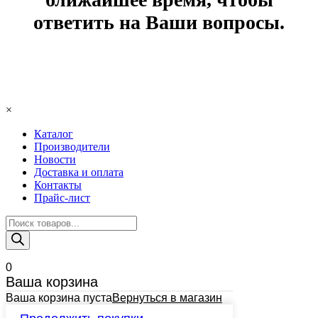
ответить на Ваши вопросы.
×
Каталог
Производители
Новости
Доставка и оплата
Контакты
Прайс-лист
Поиск
товаров
0
Ваша корзина
Ваша корзина пуста
Вернуться в магазин