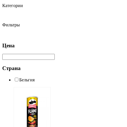
Категории
Фильтры
Цена
Страна
Бельгия