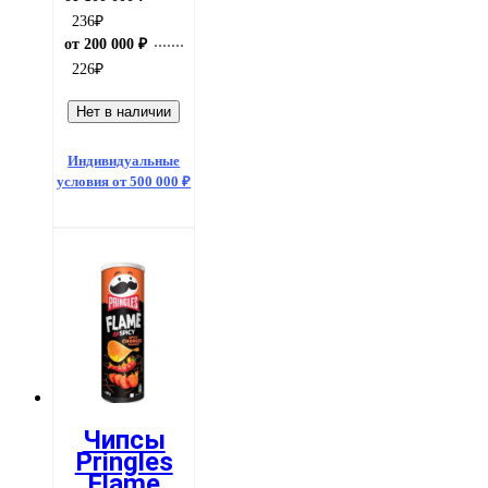
236
₽
от 200 000 ₽
226
₽
Нет в наличии
Индивидуальные
условия от 500 000 ₽
Чипсы
Pringles
Flame