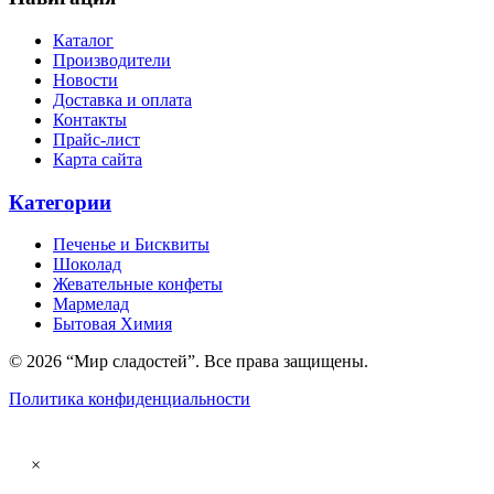
Каталог
Производители
Новости
Доставка и оплата
Контакты
Прайс-лист
Карта сайта
Категории
Печенье и Бисквиты
Шоколад
Жевательные конфеты
Мармелад
Бытовая Химия
© 2026 “Мир сладостей”. Все права защищены.
Политика конфиденциальности
×