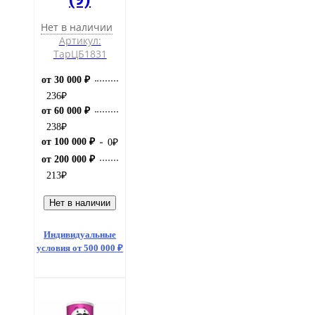
Нет в наличии
Артикул:
ТарЦБ1831
от 30 000 ₽
236
₽
от 60 000 ₽
238
₽
от 100 000 ₽
0
₽
от 200 000 ₽
213
₽
Нет в наличии
Индивидуальные
условия от 500 000 ₽