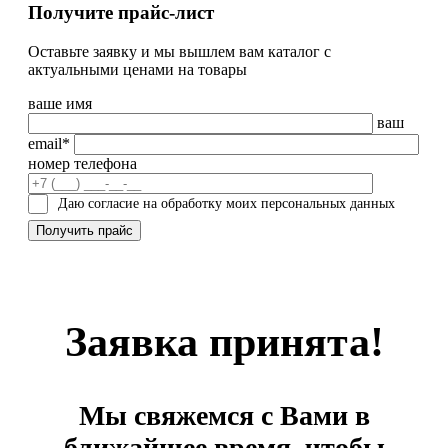
Получите прайс-лист
Оставьте заявку и мы вышлем вам каталог с
актуальными ценами на товары
ваше имя
ваш
email*
номер телефона
Даю согласие на обработку моих персональных данных
Заявка принята!
Мы свяжемся с Вами в
ближайшее время, чтобы