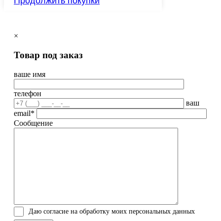
Продолжить покупки
×
Товар под заказ
ваше имя
телефон
ваш
email*
Сообщение
Даю согласие на обработку моих персональных данных