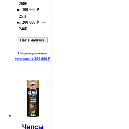
268
₽
от 100 000 ₽
251
₽
от 200 000 ₽
240
₽
Нет в наличии
Индивидуальные
условия от 500 000 ₽
Чипсы