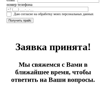
номер телефона
Даю согласие на обработку моих персональных данных
Заявка принята!
Мы свяжемся с Вами в
ближайшее время, чтобы
ответить на Ваши вопросы.