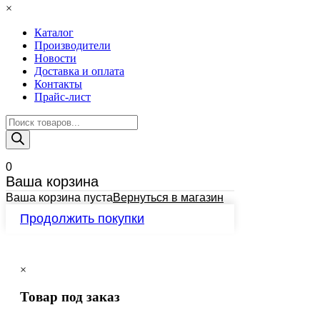
×
Каталог
Производители
Новости
Доставка и оплата
Контакты
Прайс-лист
Поиск
товаров
0
Ваша корзина
Ваша корзина пуста
Вернуться в магазин
Продолжить покупки
×
Товар под заказ