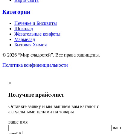
Карта сайта
Категории
Печенье и Бисквиты
Шоколад
Жевательные конфеты
Мармелад
Бытовая Химия
© 2026 “Мир сладостей”. Все права защищены.
Политика конфиденциальности
×
Получите прайс-лист
Оставьте заявку и мы вышлем вам каталог с
актуальными ценами на товары
ваше имя
ваш
email*