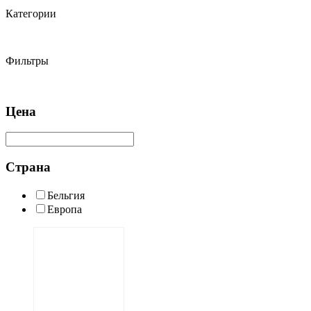
Категории
Фильтры
Цена
Страна
Бельгия
Европа