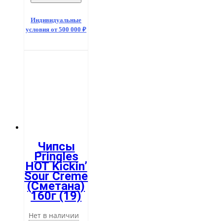
Индивидуальные
условия от 500 000 ₽
Чипсы
Pringles
HOT Kickin’
Sour Creme
(Сметана)
160г (19)
Нет в наличии