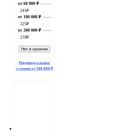
от 60 000 ₽
241
₽
от 100 000 ₽
225
₽
от 200 000 ₽
218
₽
Нет в наличии
Индивидуальные
условия от 500 000 ₽