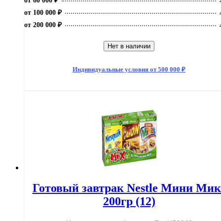
от 60 000 ₽
от 100 000 ₽
от 200 000 ₽
Нет в наличии
Индивидуальные условия от 500 000 ₽
Готовый завтрак Nestle Мини Мик
200гр (12)