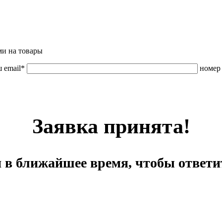
ми на товары
 email*
номер
Заявка принята!
 в ближайшее время, чтобы ответи