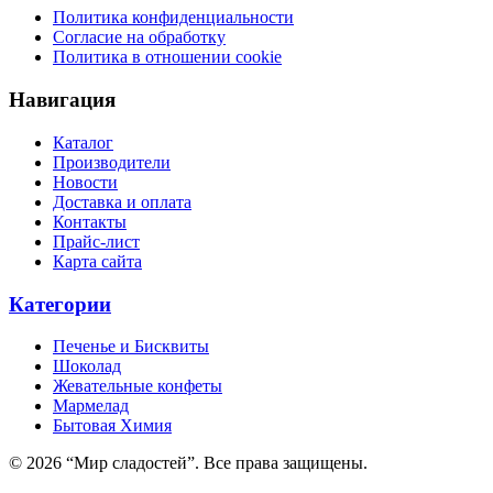
Политика конфиденциальности
Согласие на обработку
Политика в отношении cookie
Навигация
Каталог
Производители
Новости
Доставка и оплата
Контакты
Прайс-лист
Карта сайта
Категории
Печенье и Бисквиты
Шоколад
Жевательные конфеты
Мармелад
Бытовая Химия
© 2026 “Мир сладостей”. Все права защищены.