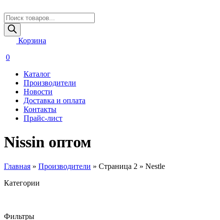
Поиск
товаров
Корзина
0
Каталог
Производители
Новости
Доставка и оплата
Контакты
Прайс-лист
Nissin оптом
Главная
»
Производители
»
Страница 2
»
Nestle
Категории
Фильтры