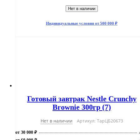
Нет в наличии
Индивидуальные условия от 500 000 ₽
Готовый завтрак Nestle Crunchy
Brownie 300гр (7)
Нет в наличии
Артикул: ТарЦБ20673
от 30 000 ₽