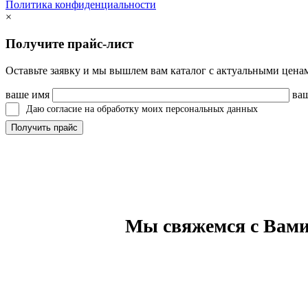
Политика конфиденциальности
×
Получите прайс-лист
Оставьте заявку и мы вышлем вам каталог с актуальными цена
ваше имя
ваш
Даю согласие на обработку моих персональных данных
Мы свяжемся с Вами