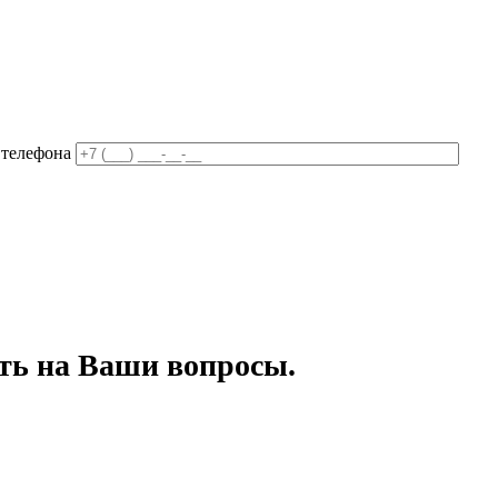
 телефона
ть на Ваши вопросы.