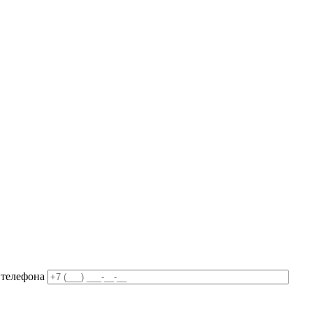
 телефона