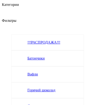
Категории
Фильтры
!!!РАСПРОДАЖА!!!
Батончики
Вафли
Горячий шоколад